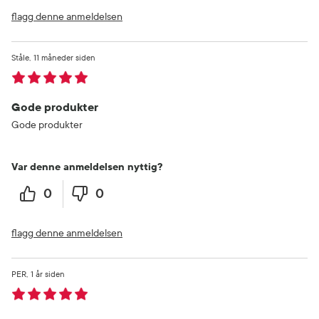
flagg denne anmeldelsen
Ståle
11 måneder siden
Gode produkter
Gode produkter
Var denne anmeldelsen nyttig?
0
0
flagg denne anmeldelsen
PER
1 år siden