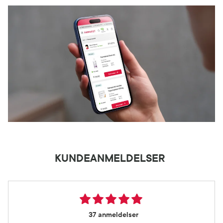
KUNDEANMELDELSER
37 anmeldelser