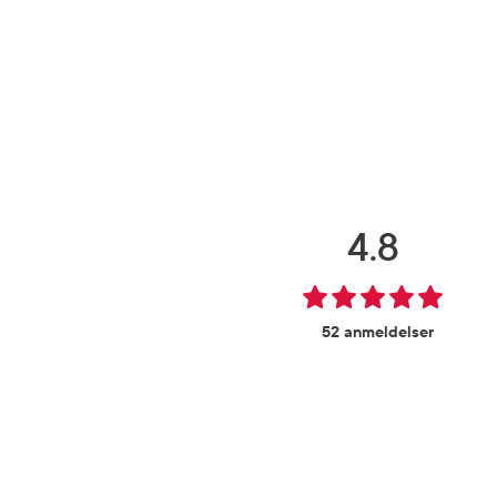
4.8
52 anmeldelser