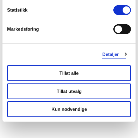
Statistikk
Markedsføring
Detaljer
Tillat alle
Tillat utvalg
Kun nødvendige