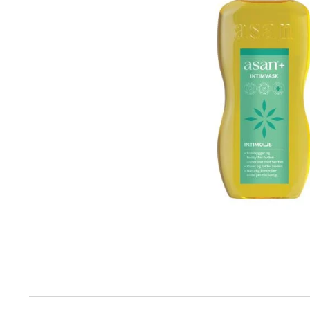
Produktinfo