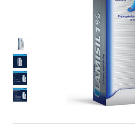
Produktinfo