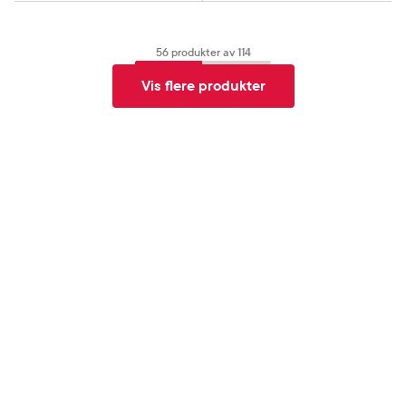
56
produkter av
114
Vis flere produkter