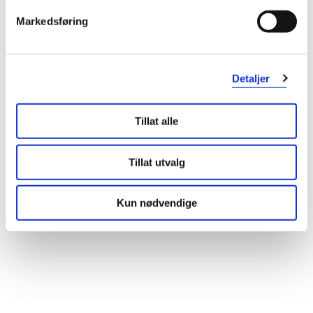
Markedsføring
Detaljer
Tillat alle
Tillat utvalg
Kun nødvendige