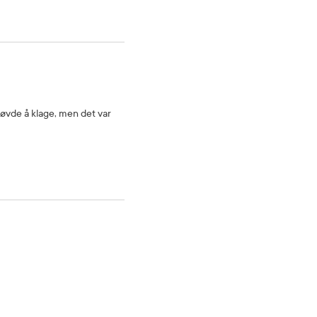
Prøvde å klage, men det var