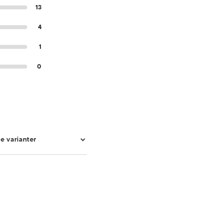
13
4
1
0