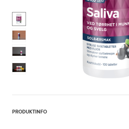
Produktinfo
PRODUKTINFO