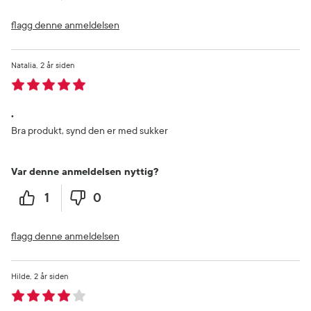
flagg denne anmeldelsen
Natalia
2 år siden
.
Bra produkt, synd den er med sukker
Var denne anmeldelsen nyttig?
1
0
flagg denne anmeldelsen
Hilde
2 år siden