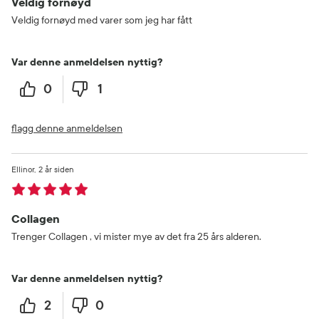
Veldig fornøyd
Veldig fornøyd med varer som jeg har fått
Var denne anmeldelsen nyttig?
0
1
flagg denne anmeldelsen
Ellinor
2 år siden
Collagen
Trenger Collagen , vi mister mye av det fra 25 års alderen.
Var denne anmeldelsen nyttig?
2
0