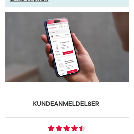
KUNDEANMELDELSER