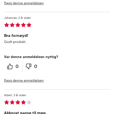
flagg denne anmeldelsen
Johannes
2 år siden
Bra fornøyd!
Godt produkt.
Var denne anmeldelsen nyttig?
0
0
flagg denne anmeldelsen
Albert
3 år siden
Akkorat passe til meg.