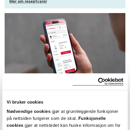
Mer om reseptvarer
KUNDEANMELDELSER
Vi bruker cookies
Nødvendige cookies
gjør at grunnleggende funksjoner
på nettsiden fungerer som de skal.
Funksjonelle
cookies
gjør at nettstedet kan huske informasjon om for