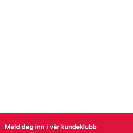
Meld deg inn i vår kundeklubb