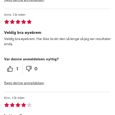
Anne
3 år siden
Veldig bra øyekrem
Veldig bra øyekrem. Har ikke brukt den så lenge så jeg ser resultater
enda.
Var denne anmeldelsen nyttig?
1
0
flagg denne anmeldelsen
Eirin
3 år siden