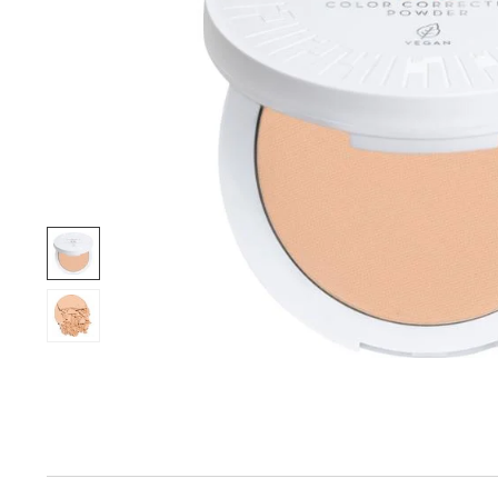
Produktinfo