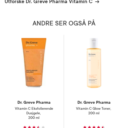
Utforske Dr. Greve Pharma Vitamin C
ANDRE SER OGSÅ PÅ
Dr. Greve Pharma
Dr. Greve Pharma
Vitamin C Eksfolierende
Vitamin C Glow Toner
,
Dusjgele
,
200 ml
200 ml