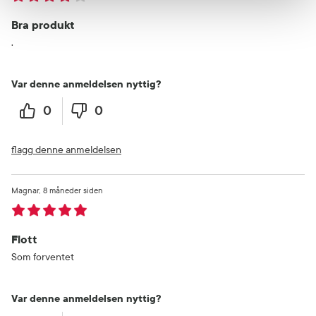
Bra produkt
.
Var denne anmeldelsen nyttig?
0
0
flagg denne anmeldelsen
Magnar
8 måneder siden
Flott
Som forventet
Var denne anmeldelsen nyttig?