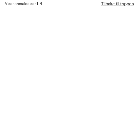
Tilbake til toppen
Viser anmeldelser
1-4